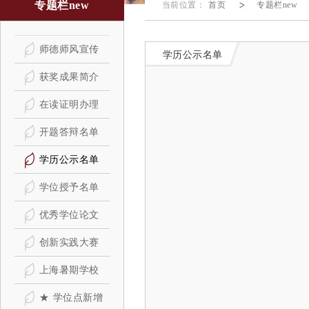
专题栏new
当前位置：
首页
专题栏new
师德师风宣传
学历公示名单
获奖成果简介
在读证明办理
开题答辩名单
学历公示名单
学位授予名单
优秀学位论文
创新实践大赛
上海暑期学校
★ 学位点新增