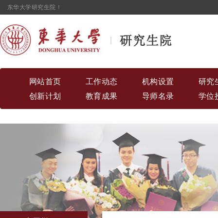
东华大学研究生院！
网站首页
工作动态
机构设置
研究
创新计划
教育成果
导师名录
学位