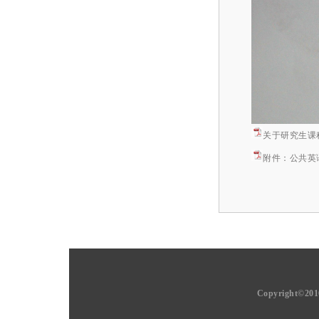
关于研究生课程
附件：公共英语
Copyright