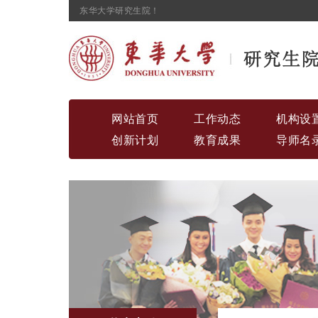
东华大学研究生院！
网站首页
工作动态
机构设
创新计划
教育成果
导师名