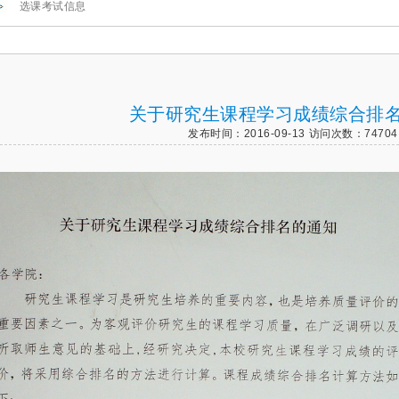
选课考试信息
关于研究生课程学习成绩综合排
发布时间：2016-09-13
访问次数：
74704