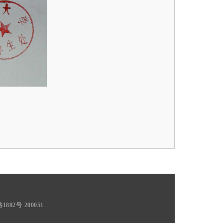
82号 200051